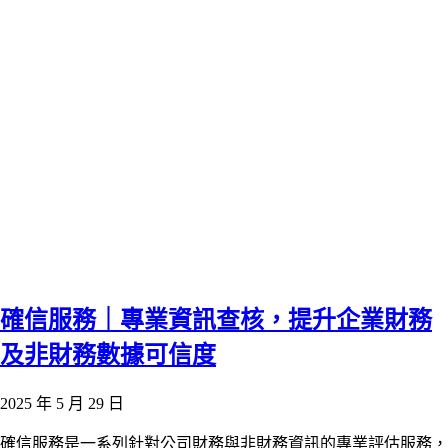
確信服務｜專業資訊查核，提升企業財務
及非財務數據可信度
2025 年 5 月 29 日
確信服務是一系列針對公司財務與非財務資訊的專業評估服務，