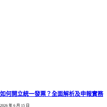
如何開立統一發票？全面解析及申報實務
2026 年 6 月 15 日