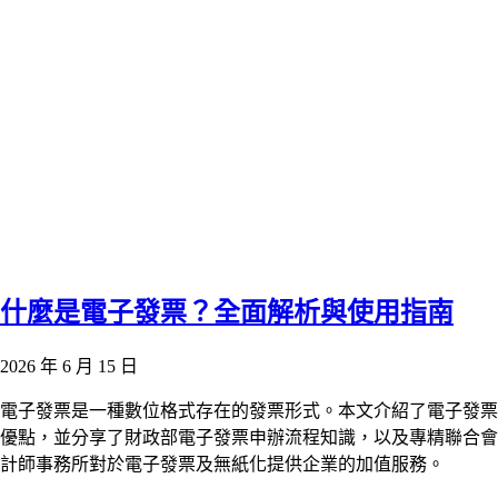
什麼是電子發票？全面解析與使用指南
2026 年 6 月 15 日
電子發票是一種數位格式存在的發票形式。本文介紹了電子發票
優點，並分享了財政部電子發票申辦流程知識，以及專精聯合會
計師事務所對於電子發票及無紙化提供企業的加值服務。