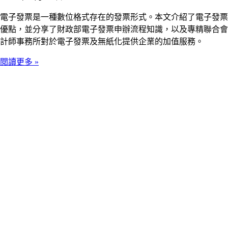
電子發票是一種數位格式存在的發票形式。本文介紹了電子發票
優點，並分享了財政部電子發票申辦流程知識，以及專精聯合會
計師事務所對於電子發票及無紙化提供企業的加值服務。
閱讀更多 »