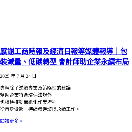
感謝工商時報及經濟日報等媒體報導｜包
裝減量、低碳轉型 會計師助企業永續布局
2025 年 7 月 24 日
專精除了透過專業及策略性的建議
幫助企業符合環保法規外
也積極推動無紙化作業流程
從自身做起，持續精進環境永續工作。
閱讀更多 »