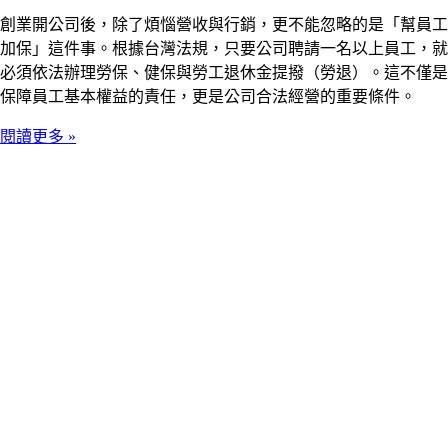
創業開公司後，除了煩惱營收與行銷，更不能忽略的是「幫員工
加保」這件事。根據台灣法規，只要公司聘請一名以上員工，就
必須依法辦理勞保、健保與勞工退休金提撥（勞退）。這不僅是
保障員工基本權益的責任，更是公司合法經營的重要條件。
閱讀更多 »