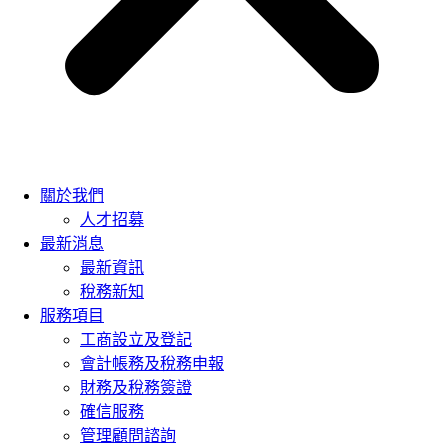
關於我們
人才招募
最新消息
最新資訊
稅務新知
服務項目
工商設立及登記
會計帳務及稅務申報
財務及稅務簽證
確信服務
管理顧問諮詢