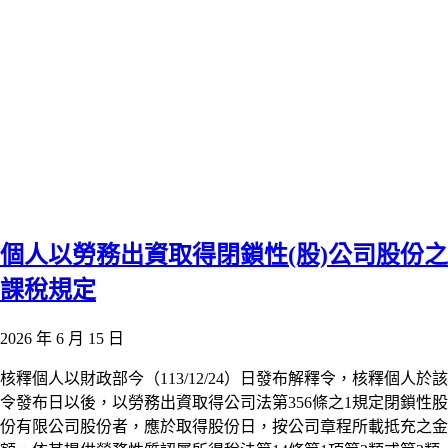
個人以勞務出資取得閉鎖性(股)公司股份之
課稅規定
2026 年 6 月 15 日
核釋個人以財政部今（113/12/24）日發布解釋令，核釋個人於該
令發布日以後，以勞務出資取得公司法第356條之1規定閉鎖性股
份有限公司股份者，應於取得股份日，按公司章程所載抵充之金