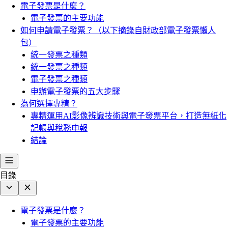
電子發票是什麼？
電子發票的主要功能
如何申請電子發票？（以下摘錄自財政部電子發票懶人
包）
統一發票之種類
統一發票之種類
電子發票之種類
申辦電子發票的五大步驟
為何選擇專精？
專精運用AI影像辨識技術與電子發票平台，打造無紙化
記帳與稅務申報
結論
目錄
電子發票是什麼？
電子發票的主要功能