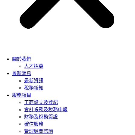
關於我們
人才招募
最新消息
最新資訊
稅務新知
服務項目
工商設立及登記
會計帳務及稅務申報
財務及稅務簽證
確信服務
管理顧問諮詢