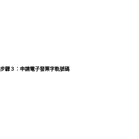
步驟３：申請電子發票字軌號碼