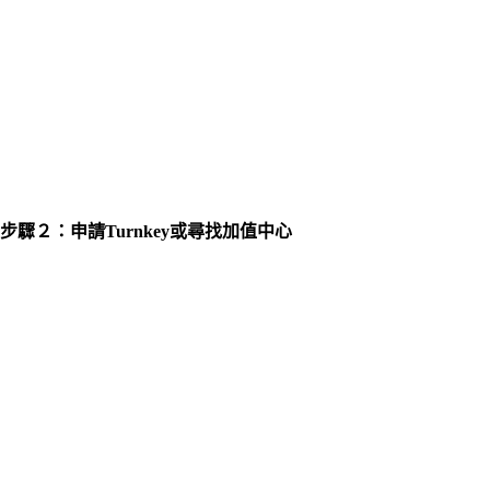
步驟２：申請Turnkey或尋找加值中心