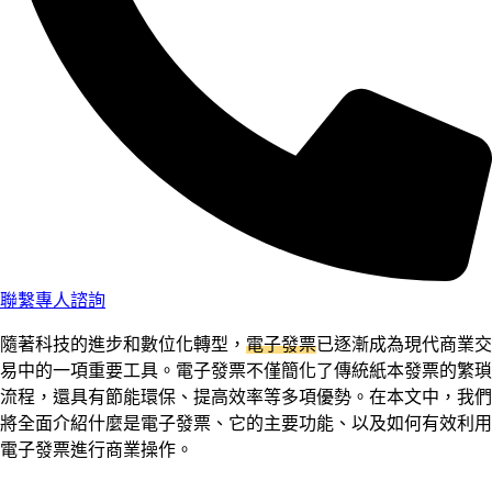
聯繫專人諮詢
隨著科技的進步和數位化轉型，
電子發票
已逐漸成為現代商業交
易中的一項重要工具。電子發票不僅簡化了傳統紙本發票的繁瑣
流程，還具有節能環保、提高效率等多項優勢。在本文中，我們
將全面介紹什麼是電子發票、它的主要功能、以及如何有效利用
電子發票進行商業操作。