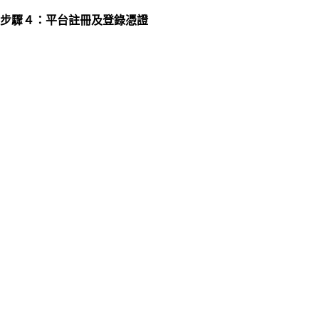
步驟４：平台註冊及登錄憑證