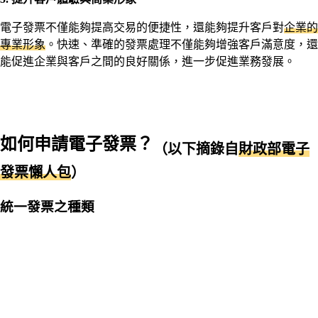
電子發票不僅能夠提高交易的便捷性，還能夠提升客戶對
企業的
專業形象
。快速、準確的發票處理不僅能夠增強客戶滿意度，還
能促進企業與客戶之間的良好關係，進一步促進業務發展。
如何申請電子發票？
（以下摘錄自
財政部電子
發票懶人包
）
統一發票之種類