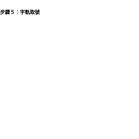
步驟５：字軌取號