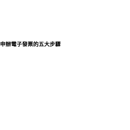
申辦電子發票的五大步驟