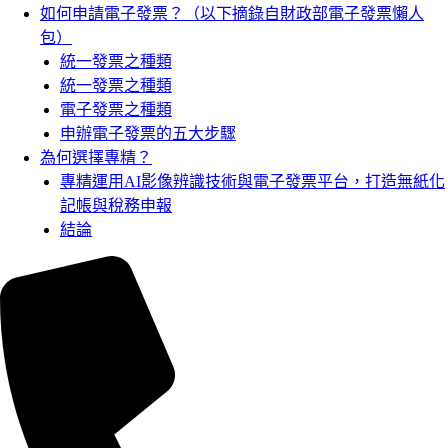
如何申請電子發票？（以下摘錄自財政部電子發票懶人
包）
統一發票之種類
統一發票之種類
電子發票之種類
申辦電子發票的五大步驟
為何選擇專精？
專精運用AI影像辨識技術與電子發票平台，打造無紙化
記帳與稅務申報
結論