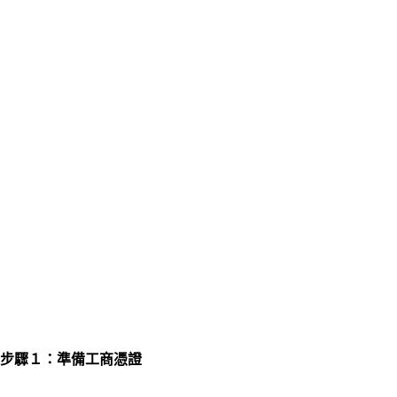
步驟１：準備工商憑證