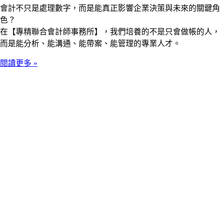
會計不只是處理數字，而是能真正影響企業決策與未來的關鍵角
色？
在【專精聯合會計師事務所】，我們培養的不是只會做帳的人，
而是能分析、能溝通、能帶案、能管理的專業人才。
閱讀更多 »