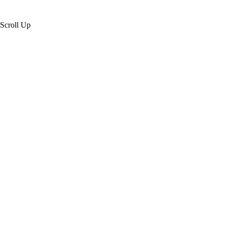
Scroll Up