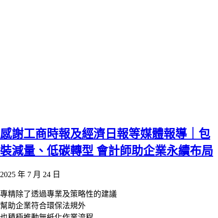
感謝工商時報及經濟日報等媒體報導｜包
裝減量、低碳轉型 會計師助企業永續布局
2025 年 7 月 24 日
專精除了透過專業及策略性的建議
幫助企業符合環保法規外
也積極推動無紙化作業流程