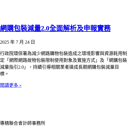
網購包裝減量2.0全面解析及申報實務
2025 年 7 月 24 日
行政院環保署為減少網路購物包裝造成之環境影響與資源耗用制
定「網際網路故物包裝限制使用對象及實施方式」及「網購包裝
減量指引2.0」，持續引導相關業者達成長期網購包裝減量目
標。
閱讀更多 »
專精聯合會計師事務所