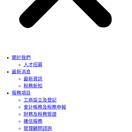
關於我們
人才招募
最新消息
最新資訊
稅務新知
服務項目
工商設立及登記
會計帳務及稅務申報
財務及稅務簽證
確信服務
管理顧問諮詢