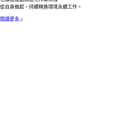
從自身做起，持續精進環境永續工作。
閱讀更多 »