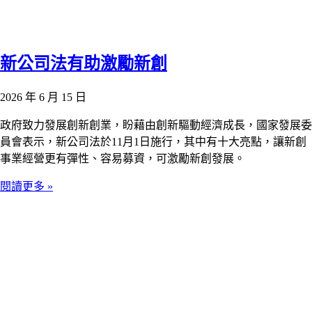
新公司法有助激勵新創
2026 年 6 月 15 日
政府致力發展創新創業，盼藉由創新驅動經濟成長，國家發展委
員會表示，新公司法於11月1日施行，其中有十大亮點，讓新創
事業經營更有彈性、容易募資，可激勵新創發展。
閱讀更多 »