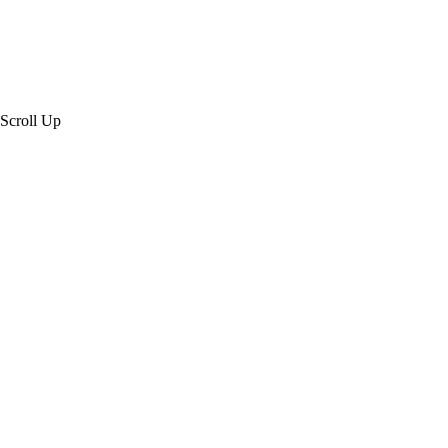
Scroll Up