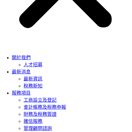
關於我們
人才招募
最新消息
最新資訊
稅務新知
服務項目
工商設立及登記
會計帳務及稅務申報
財務及稅務簽證
確信服務
管理顧問諮詢