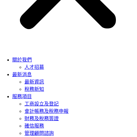
關於我們
人才招募
最新消息
最新資訊
稅務新知
服務項目
工商設立及登記
會計帳務及稅務申報
財務及稅務簽證
確信服務
管理顧問諮詢