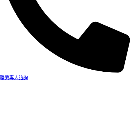
聯繫專人諮詢