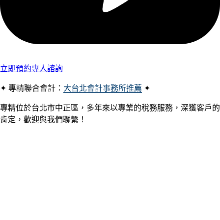
立即預約專人諮詢
✦ 專精聯合會計：
大台北會計事務所推薦
✦
專精位於台北市中正區，多年來以專業的稅務服務，深獲客戶的
肯定，歡迎與我們聯繫！