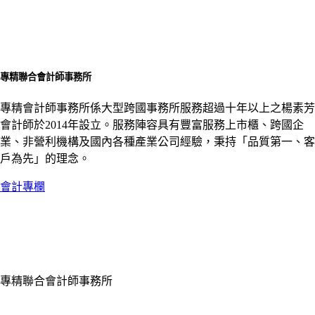
專精聯合會計師事務所
專精會計師事務所係大型跨國事務所服務超過十年以上之楊素芳
會計師於2014年設立。服務陣容具有豐富服務上市櫃、跨國企
業、非營利機構及國內各種產業公司經驗，秉持「品質第一、客
戶為先」的理念。
會計專欄
專精聯合會計師事務所