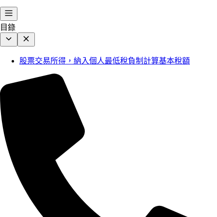
目錄
股票交易所得，納入個人最低稅負制計算基本稅額