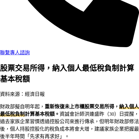
聯繫專人諮詢
股票交易所得，納入個人最低稅負制計算
基本稅額
資料來源：經濟日報
財政部擬自明年起，
重新恢復未上市櫃股票交易所得，
納入個人
最低稅負制
計算基本稅額。
資誠會計師洪連盛昨（30）日提醒，
過去家族企業習慣透過控股公司來進行傳承，但明年財政部修法
後，個人持股控股化的稅負成本將會大增，建議家族企業把握最
後半年時間「先求有再求好」。