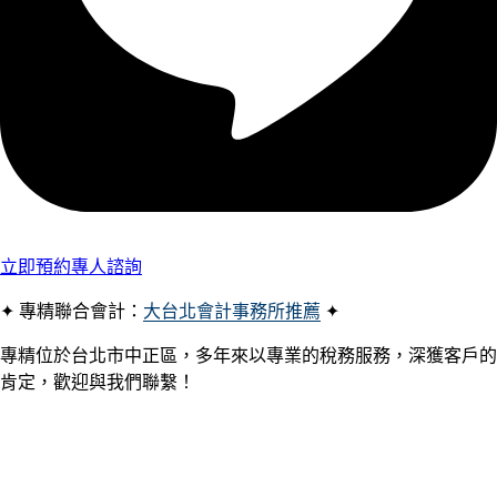
立即預約專人諮詢
✦ 專精聯合會計：
大台北會計事務所推薦
✦
專精位於台北市中正區，多年來以專業的稅務服務，深獲客戶的
肯定，歡迎與我們聯繫！