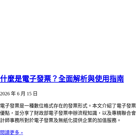
什麼是電子發票？全面解析與使用指南
2026 年 6 月 15 日
電子發票是一種數位格式存在的發票形式。本文介紹了電子發票
優點，並分享了財政部電子發票申辦流程知識，以及專精聯合會
計師事務所對於電子發票及無紙化提供企業的加值服務。
閱讀更多 »