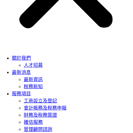
關於我們
人才招募
最新消息
最新資訊
稅務新知
服務項目
工商設立及登記
會計帳務及稅務申報
財務及稅務簽證
確信服務
管理顧問諮詢