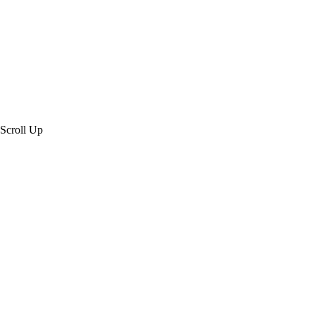
Scroll Up