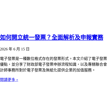
如何開立統一發票？全面解析及申報實務
2026 年 6 月 15 日
電子發票是一種數位格式存在的發票形式。本文介紹了電子發票
優點，並分享了財政部電子發票申辦流程知識，以及專精聯合會
計師事務所對於電子發票及無紙化提供企業的加值服務。
閱讀更多 »