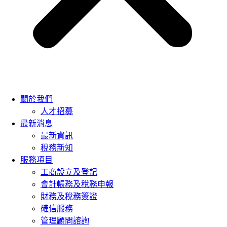
關於我們
人才招募
最新消息
最新資訊
稅務新知
服務項目
工商設立及登記
會計帳務及稅務申報
財務及稅務簽證
確信服務
管理顧問諮詢