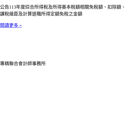
公告113年度綜合所得稅及所得基本稅額相關免稅額、扣除額、
課稅級距及計算退職所得定額免稅之金額
閱讀更多 »
專精聯合會計師事務所