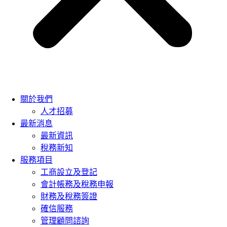
關於我們
人才招募
最新消息
最新資訊
稅務新知
服務項目
工商設立及登記
會計帳務及稅務申報
財務及稅務簽證
確信服務
管理顧問諮詢