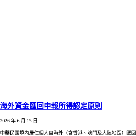
海外資金匯回申報所得認定原則
2026 年 6 月 15 日
中華民國境內居住個人自海外（含香港、澳門及大陸地區）匯回