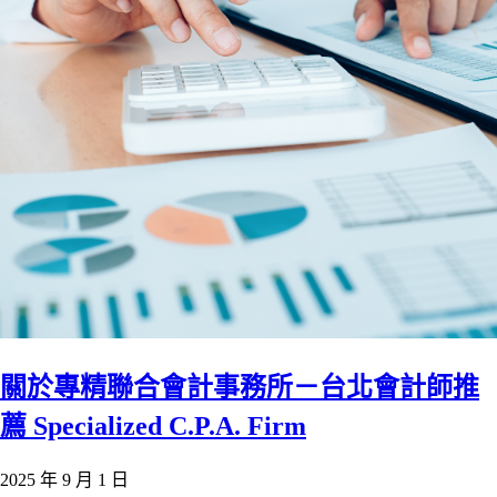
關於專精聯合會計事務所－台北會計師推
薦 Specialized C.P.A. Firm
2025 年 9 月 1 日