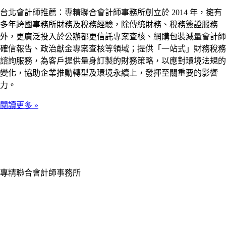
台北會計師推薦：專精聯合會計師事務所創立於 2014 年，擁有
多年跨國事務所財務及稅務經驗，除傳統財務、稅務簽證服務
外，更廣泛投入於公辦都更信託專案查核、網購包裝減量會計師
確信報告、政治獻金專案查核等領域；提供「一站式」財務稅務
諮詢服務，為客戶提供量身訂製的財務策略，以應對環境法規的
變化，協助企業推動轉型及環境永續上，發揮至關重要的影響
力。
閱讀更多 »
專精聯合會計師事務所