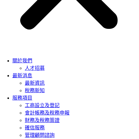
關於我們
人才招募
最新消息
最新資訊
稅務新知
服務項目
工商設立及登記
會計帳務及稅務申報
財務及稅務簽證
確信服務
管理顧問諮詢