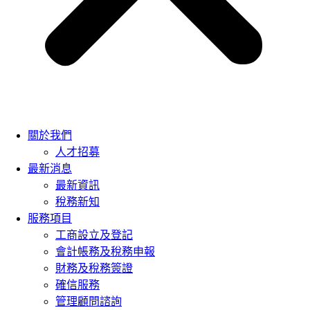
關於我們
人才招募
最新消息
最新資訊
稅務新知
服務項目
工商設立及登記
會計帳務及稅務申報
財務及稅務簽證
確信服務
管理顧問諮詢