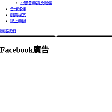
投審會申請及報備
合作夥伴
創業秘笈
線上申辦
聯絡我們
Facebook廣告