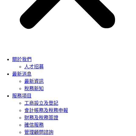
關於我們
人才招募
最新消息
最新資訊
稅務新知
服務項目
工商設立及登記
會計帳務及稅務申報
財務及稅務簽證
確信服務
管理顧問諮詢