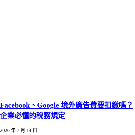
Facebook、Google 境外廣告費要扣繳嗎？
企業必懂的稅務規定
2026 年 7 月 14 日