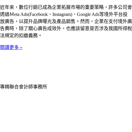
近年來，數位行銷已成為企業拓展市場的重要策略，許多公司會
透過Ｍeta Ads(Facebook、Instagram)、Google Ads等境外平台投
放廣告，以提升品牌曝光及產品銷售。然而，企業在支付境外廣
告費時，除了關心廣告成效外，也應該留意是否涉及我國所得稅
法規定的扣繳義務。
閱讀更多 »
專精聯合會計師事務所