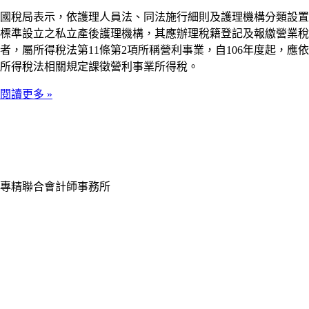
國稅局表示，依護理人員法、同法施行細則及護理機構分類設置
標準設立之私立產後護理機構，其應辦理稅籍登記及報繳營業稅
者，屬所得稅法第11條第2項所稱營利事業，自106年度起，應依
所得稅法相關規定課徵營利事業所得稅。
閱讀更多 »
專精聯合會計師事務所