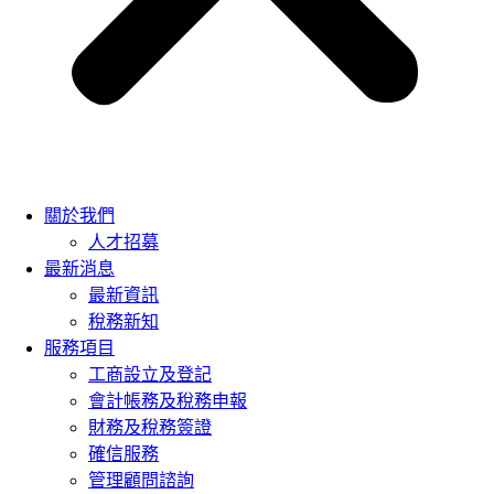
關於我們
人才招募
最新消息
最新資訊
稅務新知
服務項目
工商設立及登記
會計帳務及稅務申報
財務及稅務簽證
確信服務
管理顧問諮詢