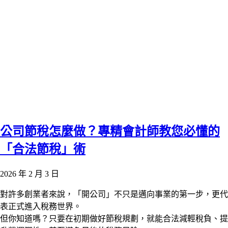
公司節稅怎麼做？專精會計師教您必懂的
「合法節稅」術
2026 年 2 月 3 日
對許多創業者來說，「開公司」不只是邁向事業的第一步，更代
表正式進入稅務世界。
但你知道嗎？只要在初期做好節稅規劃，就能合法減輕稅負、提