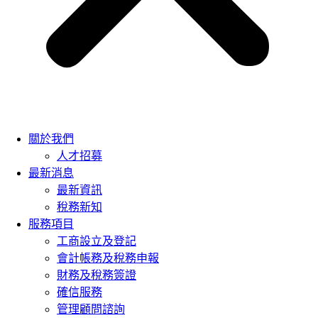
關於我們
人才招募
最新消息
最新資訊
稅務新知
服務項目
工商設立及登記
會計帳務及稅務申報
財務及稅務簽證
確信服務
管理顧問諮詢