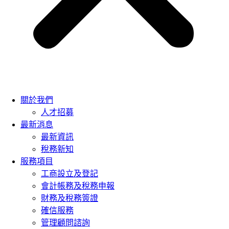
關於我們
人才招募
最新消息
最新資訊
稅務新知
服務項目
工商設立及登記
會計帳務及稅務申報
財務及稅務簽證
確信服務
管理顧問諮詢