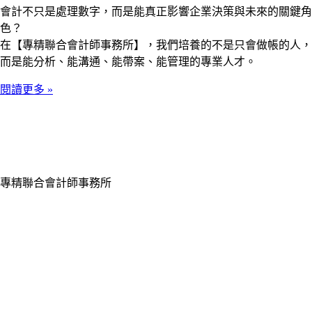
會計不只是處理數字，而是能真正影響企業決策與未來的關鍵角
色？
在【專精聯合會計師事務所】，我們培養的不是只會做帳的人，
而是能分析、能溝通、能帶案、能管理的專業人才。
閱讀更多 »
專精聯合會計師事務所