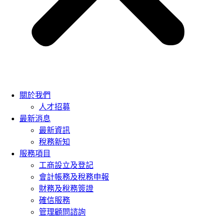
關於我們
人才招募
最新消息
最新資訊
稅務新知
服務項目
工商設立及登記
會計帳務及稅務申報
財務及稅務簽證
確信服務
管理顧問諮詢