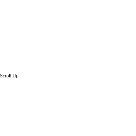
司網站設計
Scroll Up