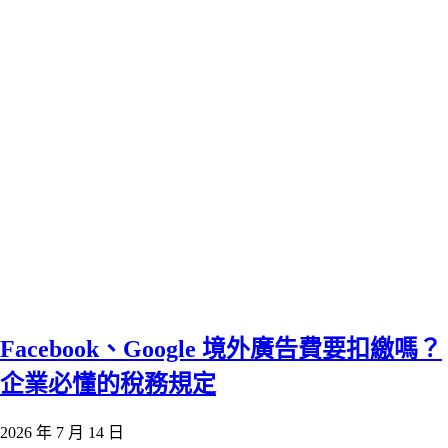
Facebook、Google 境外廣告費要扣繳嗎？
企業必懂的稅務規定
2026 年 7 月 14 日