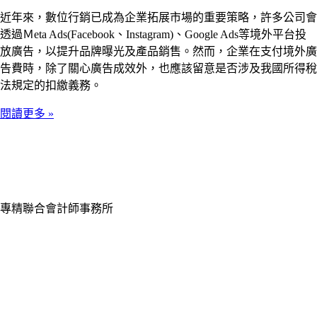
近年來，數位行銷已成為企業拓展市場的重要策略，許多公司會
透過Ｍeta Ads(Facebook、Instagram)、Google Ads等境外平台投
放廣告，以提升品牌曝光及產品銷售。然而，企業在支付境外廣
告費時，除了關心廣告成效外，也應該留意是否涉及我國所得稅
法規定的扣繳義務。
閱讀更多 »
專精聯合會計師事務所