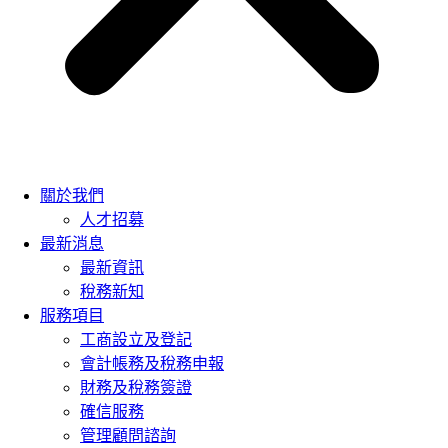
關於我們
人才招募
最新消息
最新資訊
稅務新知
服務項目
工商設立及登記
會計帳務及稅務申報
財務及稅務簽證
確信服務
管理顧問諮詢